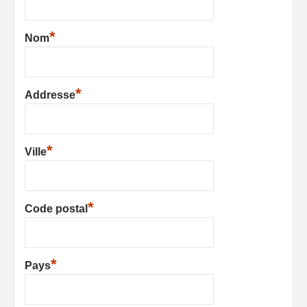
*
Nom
*
Addresse
*
Ville
*
Code postal
*
Pays