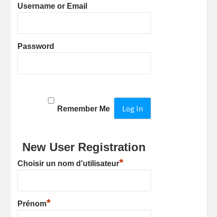
Username or Email
Password
Remember Me
New User Registration
*
Choisir un nom d'utilisateur
*
Prénom