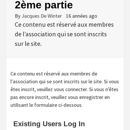
2ème partie
By
Jacques De Winter
16 années ago
Ce contenu est réservé aux membres
de l’association qui se sont inscrits
sur le site.
Ce contenu est réservé aux membres de
l'association qui se sont inscrits sur le site. Si vous
êtes inscrit, veuillez vous connecter. Si vous n'êtes
pas encore inscrit, veuillez vous enregistrer en
utilisant le formulaire ci-dessous.
Existing Users Log In