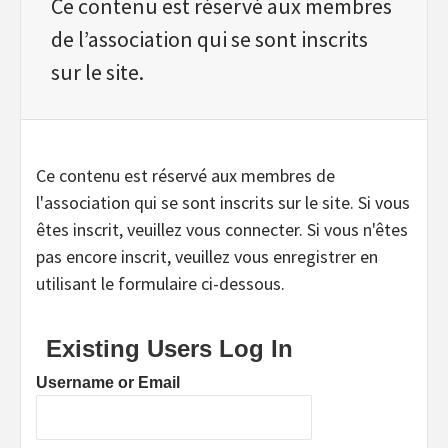
Ce contenu est réservé aux membres
de l’association qui se sont inscrits
sur le site.
Ce contenu est réservé aux membres de
l'association qui se sont inscrits sur le site. Si vous
êtes inscrit, veuillez vous connecter. Si vous n'êtes
pas encore inscrit, veuillez vous enregistrer en
utilisant le formulaire ci-dessous.
Existing Users Log In
Username or Email