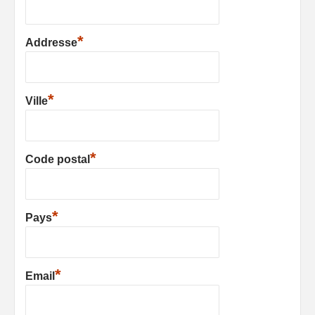
*
Addresse
*
Ville
*
Code postal
*
Pays
*
Email