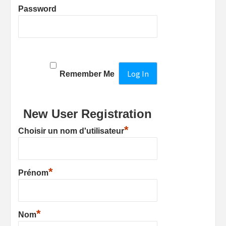
Password
Remember Me
New User Registration
*
Choisir un nom d'utilisateur
*
Prénom
*
Nom