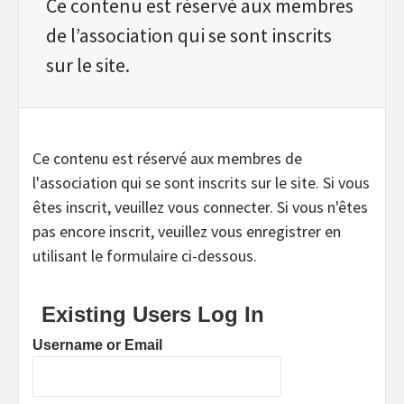
Ce contenu est réservé aux membres
de l’association qui se sont inscrits
sur le site.
Ce contenu est réservé aux membres de
l'association qui se sont inscrits sur le site. Si vous
êtes inscrit, veuillez vous connecter. Si vous n'êtes
pas encore inscrit, veuillez vous enregistrer en
utilisant le formulaire ci-dessous.
Existing Users Log In
Username or Email