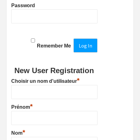
Password
Remember Me
New User Registration
*
Choisir un nom d'utilisateur
*
Prénom
*
Nom