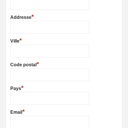
*
Addresse
*
Ville
*
Code postal
*
Pays
*
Email