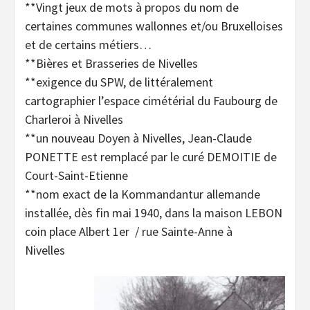
**Vingt jeux de mots à propos du nom de
certaines communes wallonnes et/ou Bruxelloises
et de certains métiers…
**Bières et Brasseries de Nivelles
**exigence du SPW, de littéralement
cartographier l’espace cimétérial du Faubourg de
Charleroi à Nivelles
**un nouveau Doyen à Nivelles, Jean-Claude
PONETTE est remplacé par le curé DEMOITIE de
Court-Saint-Etienne
**nom exact de la Kommandantur allemande
installée, dès fin mai 1940, dans la maison LEBON
coin place Albert 1er / rue Sainte-Anne à
Nivelles