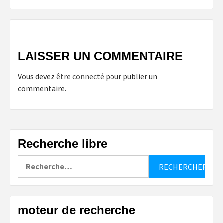
LAISSER UN COMMENTAIRE
Vous devez
être connecté
pour publier un
commentaire.
Recherche libre
Rechercher :
moteur de recherche