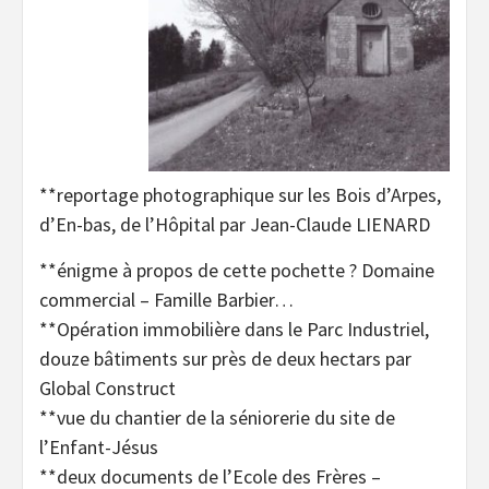
**reportage photographique sur les Bois d’Arpes,
d’En-bas, de l’Hôpital par Jean-Claude LIENARD
**énigme à propos de cette pochette ? Domaine
commercial – Famille Barbier…
**Opération immobilière dans le Parc Industriel,
douze bâtiments sur près de deux hectars par
Global Construct
**vue du chantier de la séniorerie du site de
l’Enfant-Jésus
**deux documents de l’Ecole des Frères –