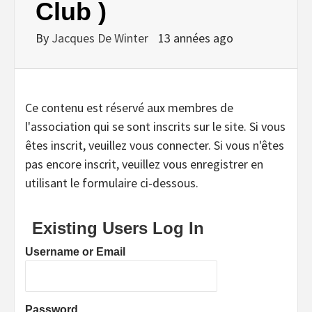
Club )
By
Jacques De Winter
13 années ago
Ce contenu est réservé aux membres de
l'association qui se sont inscrits sur le site. Si vous
êtes inscrit, veuillez vous connecter. Si vous n'êtes
pas encore inscrit, veuillez vous enregistrer en
utilisant le formulaire ci-dessous.
Existing Users Log In
Username or Email
Password