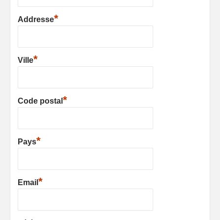
*
Addresse
*
Ville
*
Code postal
*
Pays
*
Email