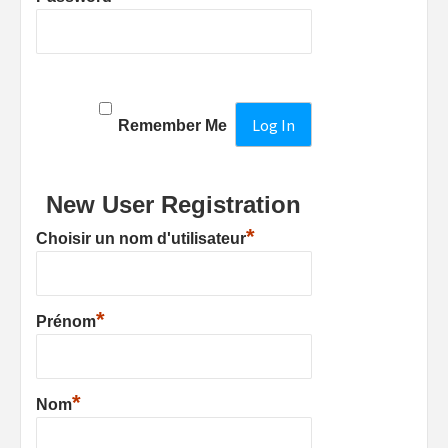
Remember Me
New User Registration
*
Choisir un nom d'utilisateur
*
Prénom
*
Nom