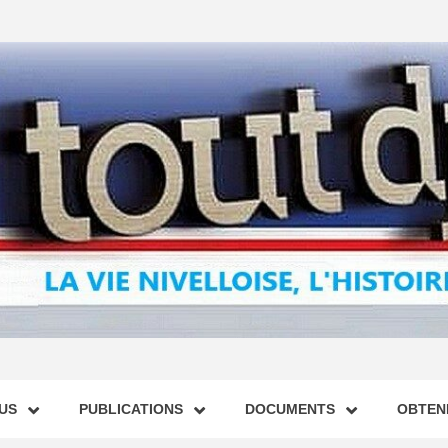
US
PUBLICATIONS
DOCUMENTS
OBTENI