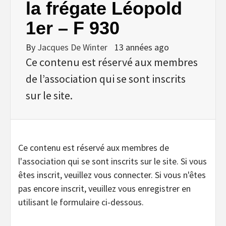
la frégate Léopold
1er – F 930
By
Jacques De Winter
13 années ago
Ce contenu est réservé aux membres
de l’association qui se sont inscrits
sur le site.
Ce contenu est réservé aux membres de
l'association qui se sont inscrits sur le site. Si vous
êtes inscrit, veuillez vous connecter. Si vous n'êtes
pas encore inscrit, veuillez vous enregistrer en
utilisant le formulaire ci-dessous.