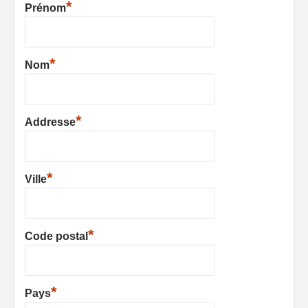
*
Prénom
*
Nom
*
Addresse
*
Ville
*
Code postal
*
Pays