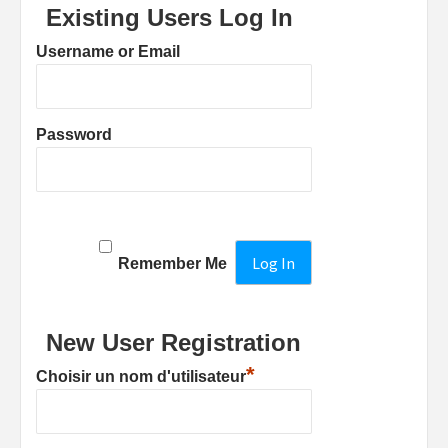
Existing Users Log In
Username or Email
Password
Remember Me
New User Registration
*
Choisir un nom d'utilisateur