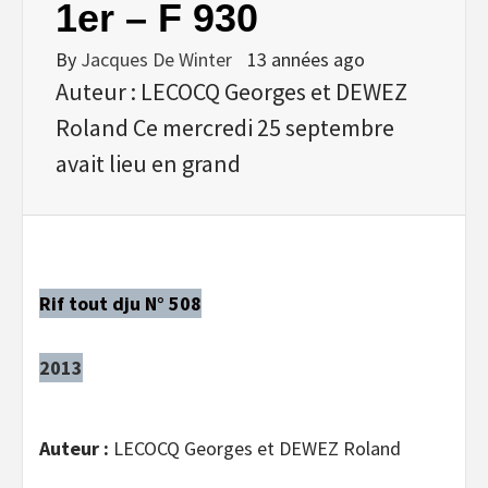
1er – F 930
By
Jacques De Winter
13 années ago
Auteur : LECOCQ Georges et DEWEZ
Roland Ce mercredi 25 septembre
avait lieu en grand
Rif tout dju N° 508
2013
Auteur :
LECOCQ Georges et DEWEZ Roland