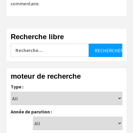
commentaire.
Recherche libre
Rechercher :
moteur de recherche
Type :
Année de parution :