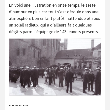
En voici une illustration en onze temps, le zeste
d’humour en plus car tout s’est déroulé dans une
atmosphère bon enfant plutôt inattendue et sous
un soleil radieux, qui a d’ailleurs fait quelques
dégâts parmi l’équipage de 143 jeunets présents.
…………..