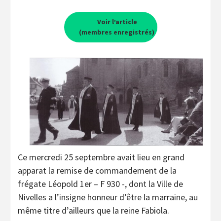
Voir l’article
(membres enregistrés)
Ce mercredi 25 septembre avait lieu en grand
apparat la remise de commandement de la
frégate Léopold 1er – F 930 -, dont la Ville de
Nivelles a l’insigne honneur d’être la marraine, au
même titre d’ailleurs que la reine Fabiola.