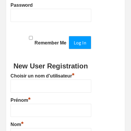
Password
Remember Me
New User Registration
*
Choisir un nom d'utilisateur
*
Prénom
*
Nom