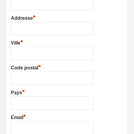
*
Addresse
*
Ville
*
Code postal
*
Pays
*
Email