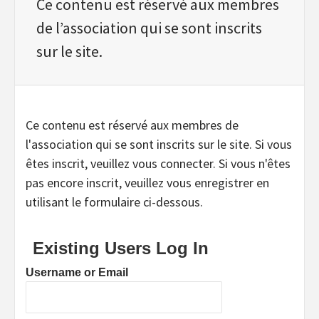
Ce contenu est réservé aux membres
de l’association qui se sont inscrits
sur le site.
Ce contenu est réservé aux membres de
l'association qui se sont inscrits sur le site. Si vous
êtes inscrit, veuillez vous connecter. Si vous n'êtes
pas encore inscrit, veuillez vous enregistrer en
utilisant le formulaire ci-dessous.
Existing Users Log In
Username or Email