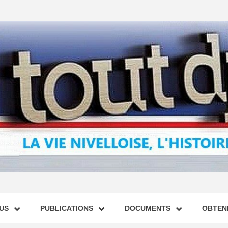
US
PUBLICATIONS
DOCUMENTS
OBTENI