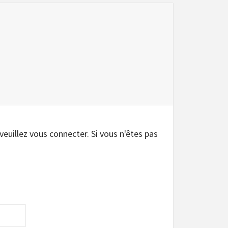
.
 veuillez vous connecter. Si vous n'êtes pas