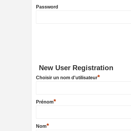
Password
New User Registration
*
Choisir un nom d'utilisateur
*
Prénom
*
Nom