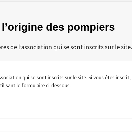
r l’origine des pompiers
 de l’association qui se sont inscrits sur le site
iation qui se sont inscrits sur le site. Si vous êtes inscrit,
tilisant le formulaire ci-dessous.