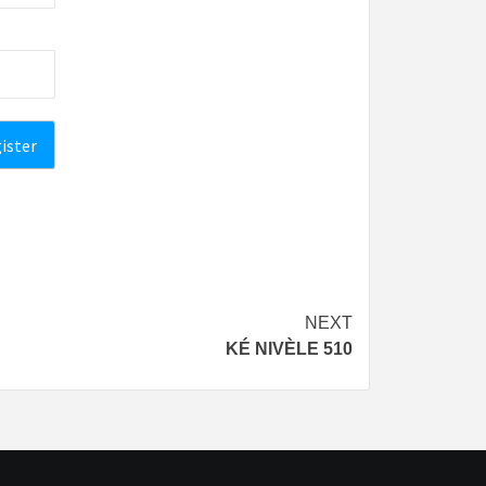
NEXT
KÉ NIVÈLE 510