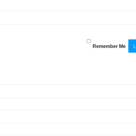
Remember Me