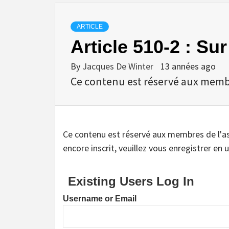
ARTICLE
Article 510-2 : Su
By
Jacques De Winter
13 années ago
Ce contenu est réservé aux membres
Ce contenu est réservé aux membres de l'assoc
encore inscrit, veuillez vous enregistrer en u
Existing Users Log In
Username or Email