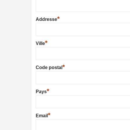
*
Addresse
*
Ville
*
Code postal
*
Pays
*
Email