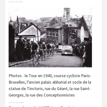
……….
Photos : le Tour en 1940, course cycliste Paris-
Bruxelles, l’ancien palais abbatial et socle de la
statue de Tinctoris, rue du Géant, la rue Saint-
Georges, la rue des Conceptionnistes
………..