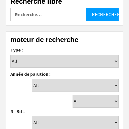
Recherche libre
Rechercher :
moteur de recherche
Type :
Année de parution :
N° Rif :