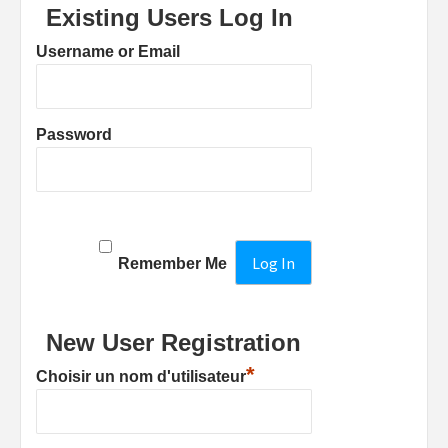
Existing Users Log In
Username or Email
Password
Remember Me
New User Registration
*
Choisir un nom d'utilisateur