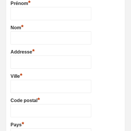
*
Prénom
*
Nom
*
Addresse
*
Ville
*
Code postal
*
Pays