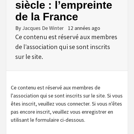
siècle : l’empreinte
de la France
By
Jacques De Winter
12 années ago
Ce contenu est réservé aux membres
de l’association qui se sont inscrits
sur le site.
Ce contenu est réservé aux membres de
l'association qui se sont inscrits sur le site. Si vous
êtes inscrit, veuillez vous connecter. Si vous n'êtes
pas encore inscrit, veuillez vous enregistrer en
utilisant le formulaire ci-dessous.