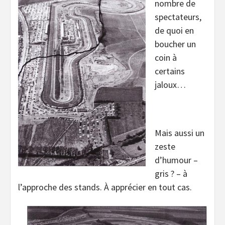
nombre de
spectateurs,
de quoi en
boucher un
coin à
certains
jaloux…
Mais aussi un
zeste
d’humour –
gris ? – à
l’approche des stands. À apprécier en tout cas.