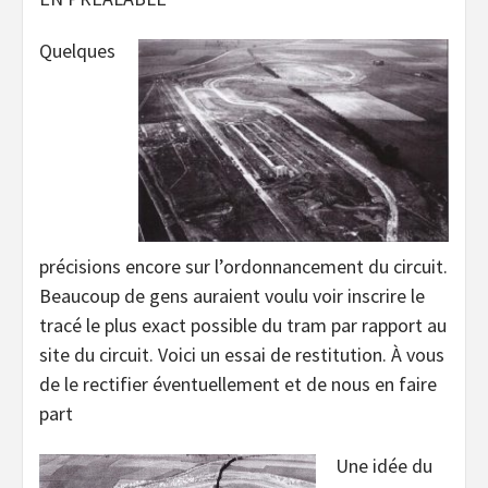
Quelques
précisions encore sur l’ordonnancement du circuit.
Beaucoup de gens auraient voulu voir inscrire le
tracé le plus exact possible du tram par rapport au
site du circuit. Voici un essai de restitution. À vous
de le rectifier éventuellement et de nous en faire
part
Une idée du