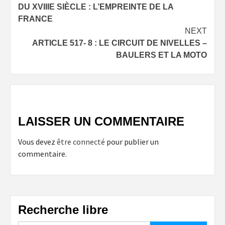
navigation
DU XVIIIE SIÈCLE : L’EMPREINTE DE LA
FRANCE
NEXT
ARTICLE 517- 8 : LE CIRCUIT DE NIVELLES –
BAULERS ET LA MOTO
LAISSER UN COMMENTAIRE
Vous devez
être connecté
pour publier un
commentaire.
Recherche libre