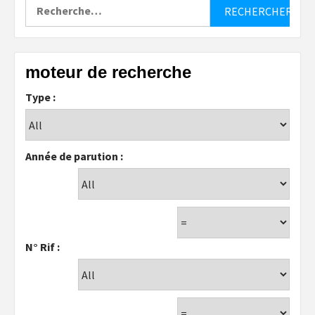
Rechercher :
moteur de recherche
Type :
Année de parution :
N° Rif :