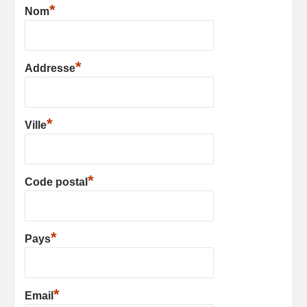
*
Nom
*
Addresse
*
Ville
*
Code postal
*
Pays
*
Email