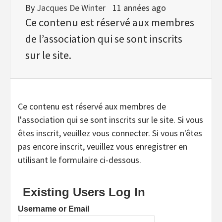
By
Jacques De Winter
11 années ago
Ce contenu est réservé aux membres
de l’association qui se sont inscrits
sur le site.
Ce contenu est réservé aux membres de
l'association qui se sont inscrits sur le site. Si vous
êtes inscrit, veuillez vous connecter. Si vous n'êtes
pas encore inscrit, veuillez vous enregistrer en
utilisant le formulaire ci-dessous.
Existing Users Log In
Username or Email