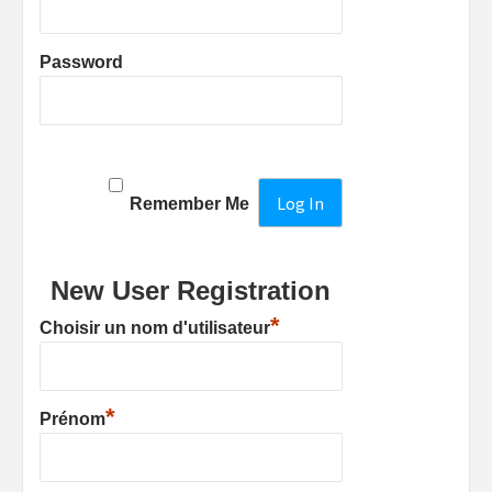
Password
Remember Me
New User Registration
*
Choisir un nom d'utilisateur
*
Prénom