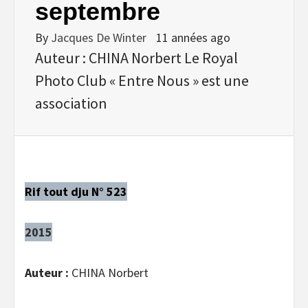
septembre
By
Jacques De Winter
11 années ago
Auteur : CHINA Norbert Le Royal
Photo Club « Entre Nous » est une
association
Rif tout dju N° 523
2015
Auteur :
CHINA Norbert