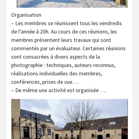
Organisation
– Les membres se réunissent tous les vendredis
de l’année à 20h. Au cours de ces réunions, les
membres présentent leurs travaux qui sont
commentés par un évaluateur. Certaines réunions
sont consacrées à divers aspects de la
photographie : techniques, auteurs reconnus,
réalisations individuelles des membres,
conférences, prises de vue….
– De même une activité est organisée ….