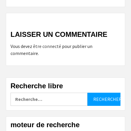
LAISSER UN COMMENTAIRE
Vous devez
être connecté
pour publier un
commentaire.
Recherche libre
Rechercher :
moteur de recherche