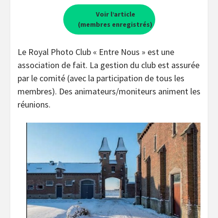
Voir l’article
(membres enregistrés)
Le Royal Photo Club « Entre Nous » est une
association de fait. La gestion du club est assurée
par le comité (avec la participation de tous les
membres). Des animateurs/moniteurs animent les
réunions.