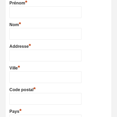
*
Prénom
*
Nom
*
Addresse
*
Ville
*
Code postal
*
Pays