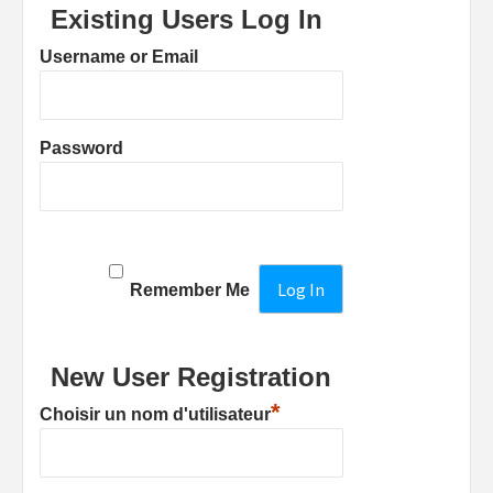
Existing Users Log In
Username or Email
Password
Remember Me
New User Registration
*
Choisir un nom d'utilisateur