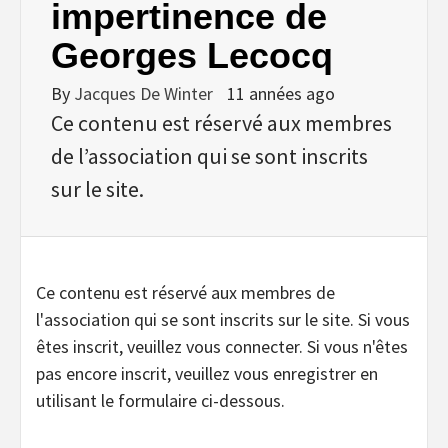
impertinence de
Georges Lecocq
By
Jacques De Winter
11 années ago
Ce contenu est réservé aux membres
de l’association qui se sont inscrits
sur le site.
Ce contenu est réservé aux membres de
l'association qui se sont inscrits sur le site. Si vous
êtes inscrit, veuillez vous connecter. Si vous n'êtes
pas encore inscrit, veuillez vous enregistrer en
utilisant le formulaire ci-dessous.