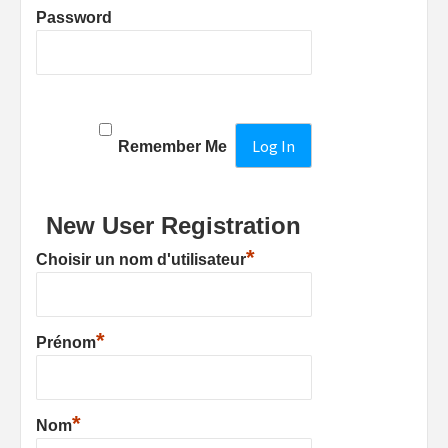
Password
Remember Me
New User Registration
*
Choisir un nom d'utilisateur
*
Prénom
*
Nom