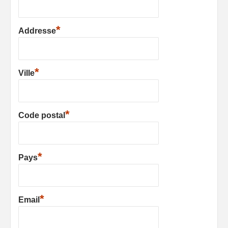
*
Addresse
*
Ville
*
Code postal
*
Pays
*
Email