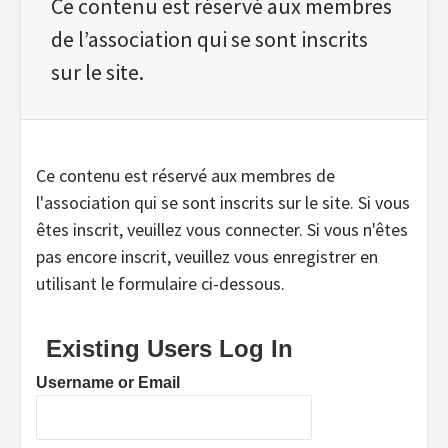
Ce contenu est réservé aux membres
de l’association qui se sont inscrits
sur le site.
Ce contenu est réservé aux membres de
l'association qui se sont inscrits sur le site. Si vous
êtes inscrit, veuillez vous connecter. Si vous n'êtes
pas encore inscrit, veuillez vous enregistrer en
utilisant le formulaire ci-dessous.
Existing Users Log In
Username or Email