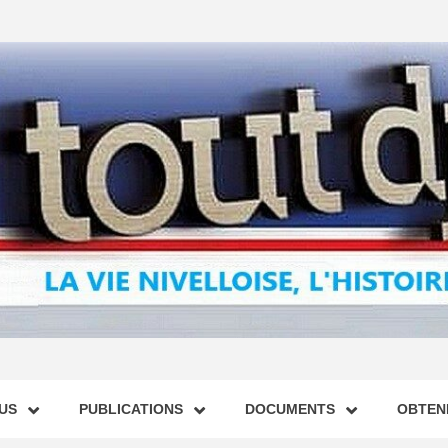
US
PUBLICATIONS
DOCUMENTS
OBTENI