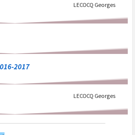
LECOCQ Georges
 2016-2017
LECOCQ Georges