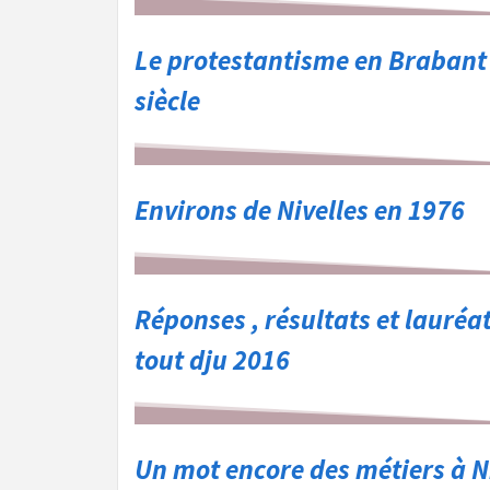
Le protestantisme en Brabant
siècle
Environs de Nivelles en 1976
Réponses , résultats et lauréa
tout dju 2016
Un mot encore des métiers à N