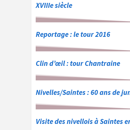
XVIIIe siècle
Reportage : le tour 2016
Clin d’œil : tour Chantraine
Nivelles/Saintes : 60 ans de j
Visite des nivellois à Saintes 