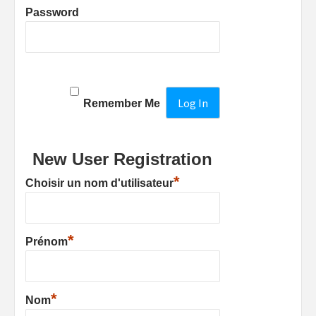
Password
Remember Me
New User Registration
*
Choisir un nom d'utilisateur
*
Prénom
*
Nom