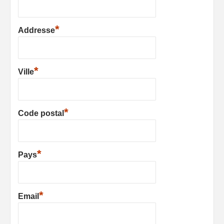
*
Addresse
*
Ville
*
Code postal
*
Pays
*
Email