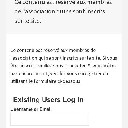
Ce contenu est réservé aux membres
de l’association qui se sont inscrits
sur le site.
Ce contenu est réservé aux membres de
l'association qui se sont inscrits sur le site. Si vous
êtes inscrit, veuillez vous connecter. Si vous n'êtes
pas encore inscrit, veuillez vous enregistrer en
utilisant le formulaire ci-dessous.
Existing Users Log In
Username or Email