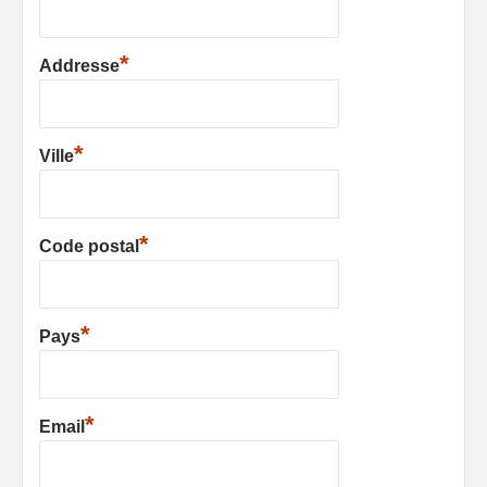
*
Addresse
*
Ville
*
Code postal
*
Pays
*
Email