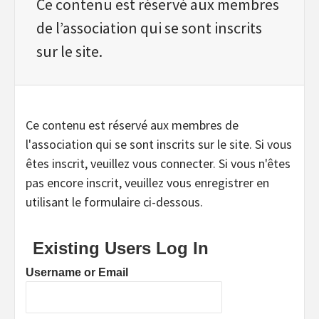
Ce contenu est réservé aux membres
de l’association qui se sont inscrits
sur le site.
Ce contenu est réservé aux membres de
l'association qui se sont inscrits sur le site. Si vous
êtes inscrit, veuillez vous connecter. Si vous n'êtes
pas encore inscrit, veuillez vous enregistrer en
utilisant le formulaire ci-dessous.
Existing Users Log In
Username or Email