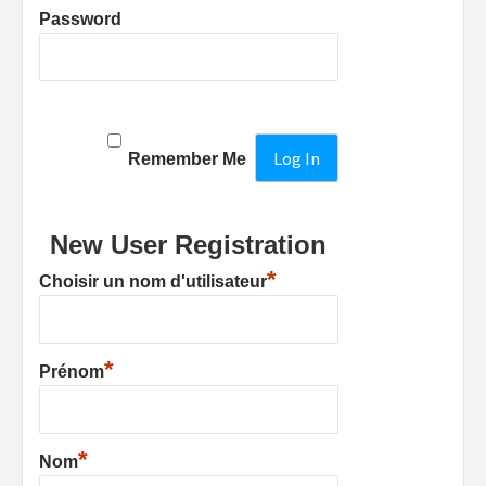
Password
Remember Me
New User Registration
*
Choisir un nom d'utilisateur
*
Prénom
*
Nom