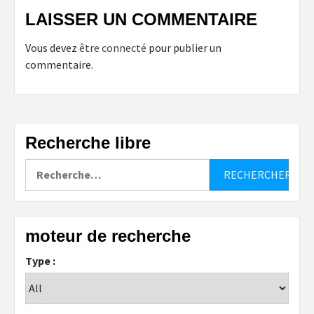
LAISSER UN COMMENTAIRE
Vous devez
être connecté
pour publier un
commentaire.
Recherche libre
Rechercher :
moteur de recherche
Type :