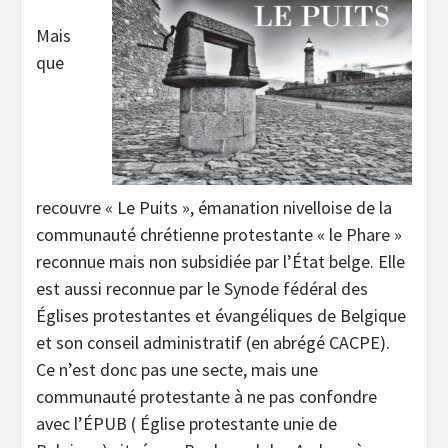
Mais
que
recouvre « Le Puits », émanation nivelloise de la
communauté chrétienne protestante « le Phare »
reconnue mais non subsidiée par l’État belge. Elle
est aussi reconnue par le Synode fédéral des
Églises protestantes et évangéliques de Belgique
et son conseil administratif (en abrégé CACPE).
Ce n’est donc pas une secte, mais une
communauté protestante à ne pas confondre
avec l’ÉPUB ( Église protestante unie de