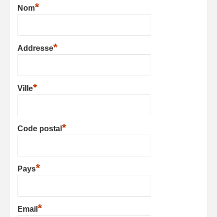
*
Nom
*
Addresse
*
Ville
*
Code postal
*
Pays
*
Email