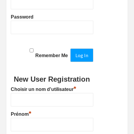
Password
Remember Me
New User Registration
*
Choisir un nom d'utilisateur
*
Prénom