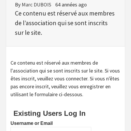
By
Marc DUBOIS
64 années ago
Ce contenu est réservé aux membres
de l’association qui se sont inscrits
sur le site.
Ce contenu est réservé aux membres de
l'association qui se sont inscrits sur le site. Si vous
êtes inscrit, veuillez vous connecter. Si vous n'êtes
pas encore inscrit, veuillez vous enregistrer en
utilisant le formulaire ci-dessous.
Existing Users Log In
Username or Email