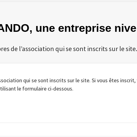
RANDO, une entreprise nive
 de l’association qui se sont inscrits sur le site
iation qui se sont inscrits sur le site. Si vous êtes inscrit,
tilisant le formulaire ci-dessous.