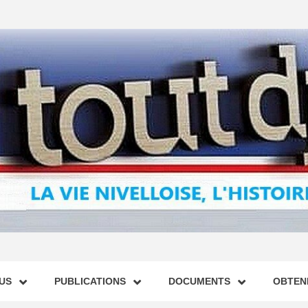
US
PUBLICATIONS
DOCUMENTS
OBTENI