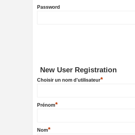
Password
New User Registration
*
Choisir un nom d'utilisateur
*
Prénom
*
Nom