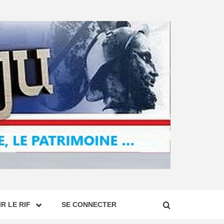
R LE RIF
SE CONNECTER