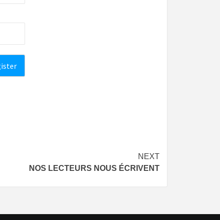
NEXT
NOS LECTEURS NOUS ÉCRIVENT