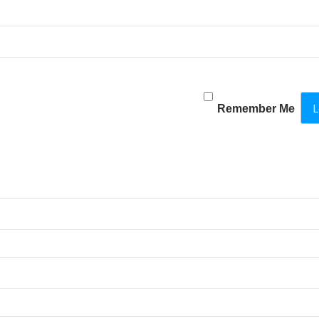
Remember Me