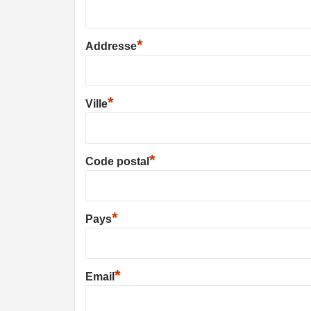
*
Addresse
*
Ville
*
Code postal
*
Pays
*
Email