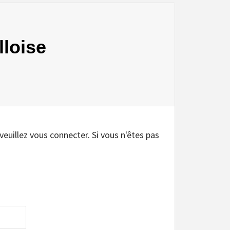
lloise
.
 veuillez vous connecter. Si vous n'êtes pas