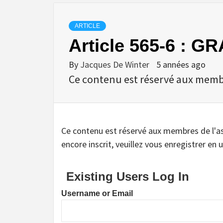
ARTICLE
Article 565-6 : G
By
Jacques De Winter
5 années ago
Ce contenu est réservé aux membres
Ce contenu est réservé aux membres de l'assoc
encore inscrit, veuillez vous enregistrer en u
Existing Users Log In
Username or Email