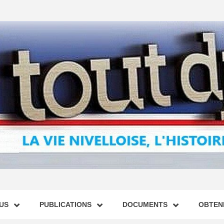
US
PUBLICATIONS
DOCUMENTS
OBTENI