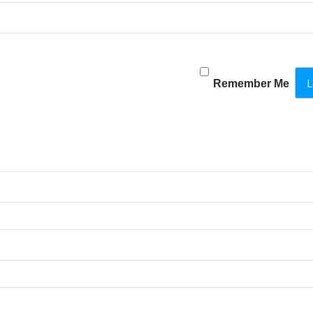
Remember Me