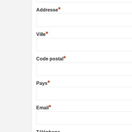
*
Addresse
*
Ville
*
Code postal
*
Pays
*
Email