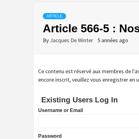
ARTICLE
Article 566-5 : No
By
Jacques De Winter
5 années ago
Ce contenu est réservé aux membres de l'assoc
encore inscrit, veuillez vous enregistrer en u
Existing Users Log In
Username or Email
Password