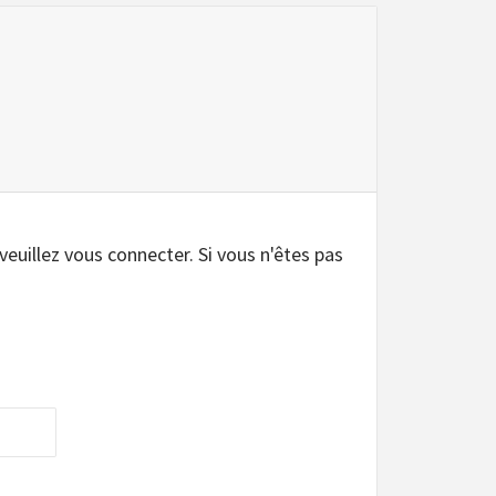
 veuillez vous connecter. Si vous n'êtes pas