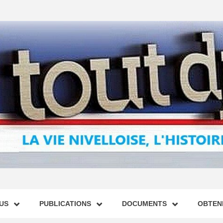
US
PUBLICATIONS
DOCUMENTS
OBTENI