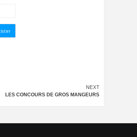
NEXT
LES CONCOURS DE GROS MANGEURS