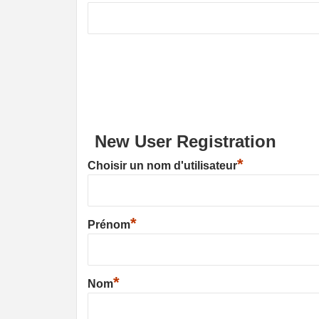
New User Registration
*
Choisir un nom d'utilisateur
*
Prénom
*
Nom