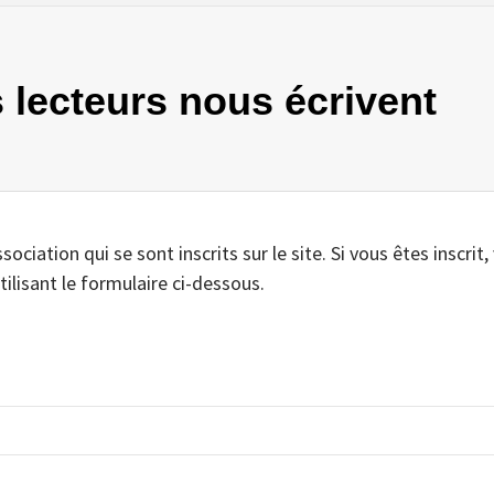
s lecteurs nous écrivent
iation qui se sont inscrits sur le site. Si vous êtes inscrit,
tilisant le formulaire ci-dessous.