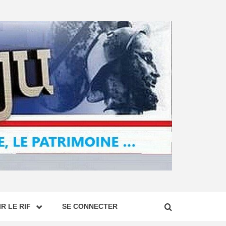
R LE RIF
SE CONNECTER