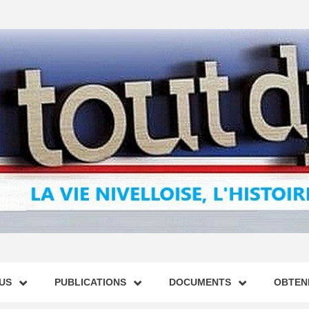
US
PUBLICATIONS
DOCUMENTS
OBTENI