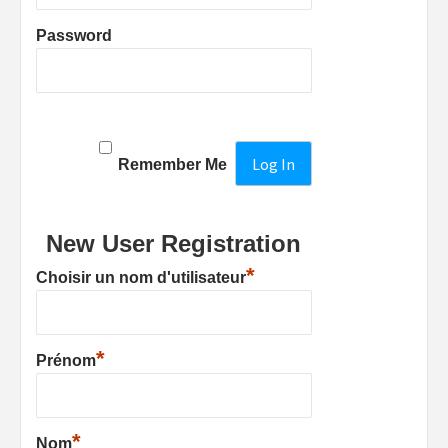
Password
Remember Me
New User Registration
*
Choisir un nom d'utilisateur
*
Prénom
*
Nom