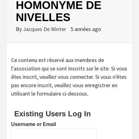
HOMONYME DE
NIVELLES
By
Jacques De Winter
5 années ago
Ce contenu est réservé aux membres de
l'association qui se sont inscrits sur le site. Si vous
êtes inscrit, veuillez vous connecter. Si vous n'êtes
pas encore inscrit, veuillez vous enregistrer en
utilisant le formulaire ci-dessous.
Existing Users Log In
Username or Email