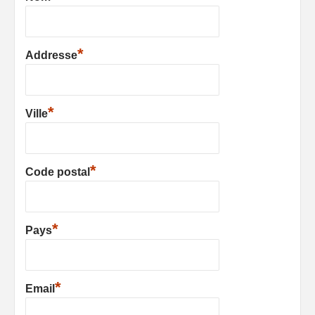
*
Addresse
*
Ville
*
Code postal
*
Pays
*
Email