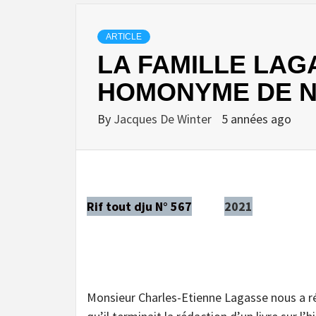
ARTICLE
LA FAMILLE LAG
HOMONYME DE N
By
Jacques De Winter
5 années ago
Rif tout dju N° 567
2021
Monsieur Charles-Etienne Lagasse nous 