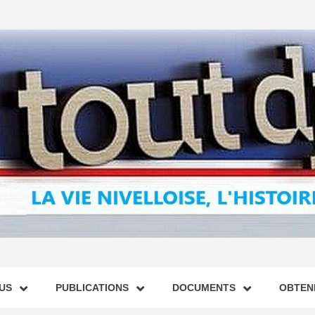
US
PUBLICATIONS
DOCUMENTS
OBTENI