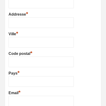
*
Addresse
*
Ville
*
Code postal
*
Pays
*
Email