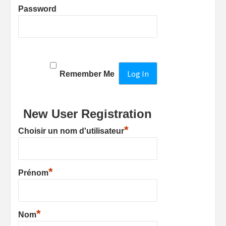
Password
Remember Me
New User Registration
*
Choisir un nom d'utilisateur
*
Prénom
*
Nom