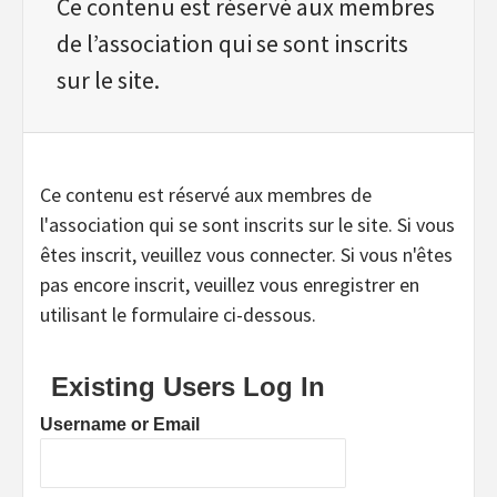
Ce contenu est réservé aux membres
de l’association qui se sont inscrits
sur le site.
Ce contenu est réservé aux membres de
l'association qui se sont inscrits sur le site. Si vous
êtes inscrit, veuillez vous connecter. Si vous n'êtes
pas encore inscrit, veuillez vous enregistrer en
utilisant le formulaire ci-dessous.
Existing Users Log In
Username or Email