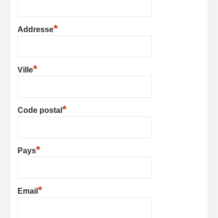
*
Addresse
*
Ville
*
Code postal
*
Pays
*
Email