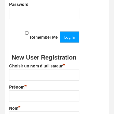
Password
Remember Me
New User Registration
*
Choisir un nom d'utilisateur
*
Prénom
*
Nom