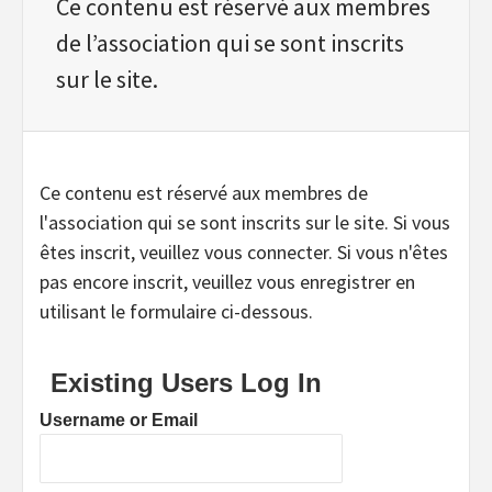
Ce contenu est réservé aux membres
de l’association qui se sont inscrits
sur le site.
Ce contenu est réservé aux membres de
l'association qui se sont inscrits sur le site. Si vous
êtes inscrit, veuillez vous connecter. Si vous n'êtes
pas encore inscrit, veuillez vous enregistrer en
utilisant le formulaire ci-dessous.
Existing Users Log In
Username or Email