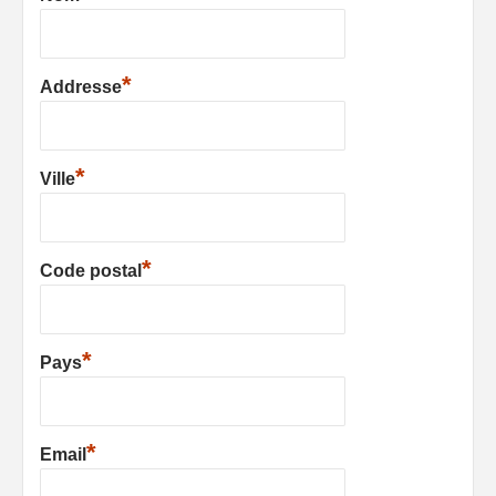
*
Addresse
*
Ville
*
Code postal
*
Pays
*
Email