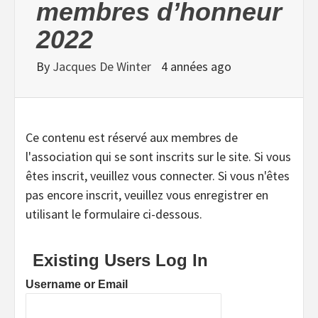
membres d’honneur
2022
By
Jacques De Winter
4 années ago
Ce contenu est réservé aux membres de
l'association qui se sont inscrits sur le site. Si vous
êtes inscrit, veuillez vous connecter. Si vous n'êtes
pas encore inscrit, veuillez vous enregistrer en
utilisant le formulaire ci-dessous.
Existing Users Log In
Username or Email