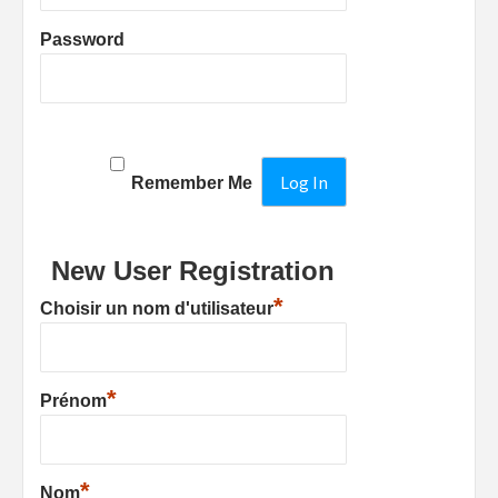
Password
Remember Me
New User Registration
*
Choisir un nom d'utilisateur
*
Prénom
*
Nom