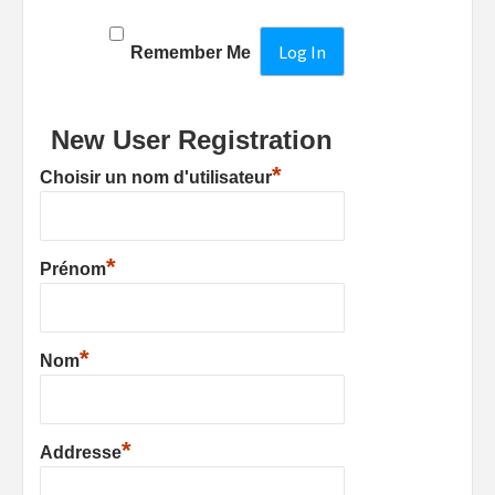
Remember Me
New User Registration
*
Choisir un nom d'utilisateur
*
Prénom
*
Nom
*
Addresse