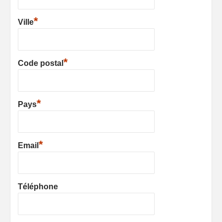
*
Ville
*
Code postal
*
Pays
*
Email
Téléphone