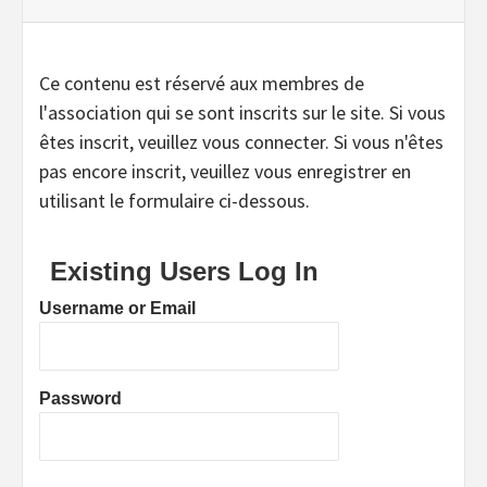
Ce contenu est réservé aux membres de
l'association qui se sont inscrits sur le site. Si vous
êtes inscrit, veuillez vous connecter. Si vous n'êtes
pas encore inscrit, veuillez vous enregistrer en
utilisant le formulaire ci-dessous.
Existing Users Log In
Username or Email
Password