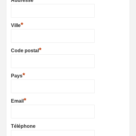
Addresse
*
Ville
*
Code postal
*
Pays
*
Email
Téléphone