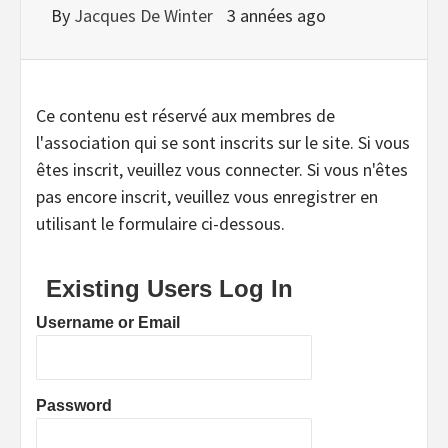
By
Jacques De Winter
3 années ago
Ce contenu est réservé aux membres de
l'association qui se sont inscrits sur le site. Si vous
êtes inscrit, veuillez vous connecter. Si vous n'êtes
pas encore inscrit, veuillez vous enregistrer en
utilisant le formulaire ci-dessous.
Existing Users Log In
Username or Email
Password