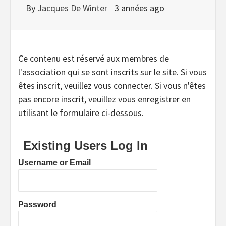
By
Jacques De Winter
3 années ago
Ce contenu est réservé aux membres de
l'association qui se sont inscrits sur le site. Si vous
êtes inscrit, veuillez vous connecter. Si vous n'êtes
pas encore inscrit, veuillez vous enregistrer en
utilisant le formulaire ci-dessous.
Existing Users Log In
Username or Email
Password