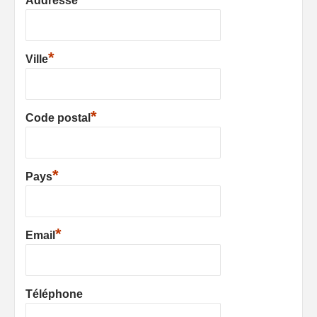
Addresse
*
Ville
*
Code postal
*
Pays
*
Email
Téléphone