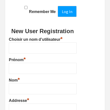
Remember Me
New User Registration
*
Choisir un nom d'utilisateur
*
Prénom
*
Nom
*
Addresse