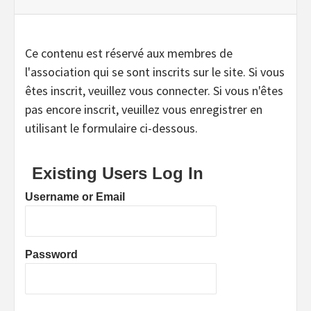
Ce contenu est réservé aux membres de
l'association qui se sont inscrits sur le site. Si vous
êtes inscrit, veuillez vous connecter. Si vous n'êtes
pas encore inscrit, veuillez vous enregistrer en
utilisant le formulaire ci-dessous.
Existing Users Log In
Username or Email
Password