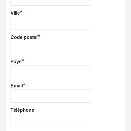
*
Ville
*
Code postal
*
Pays
*
Email
Téléphone