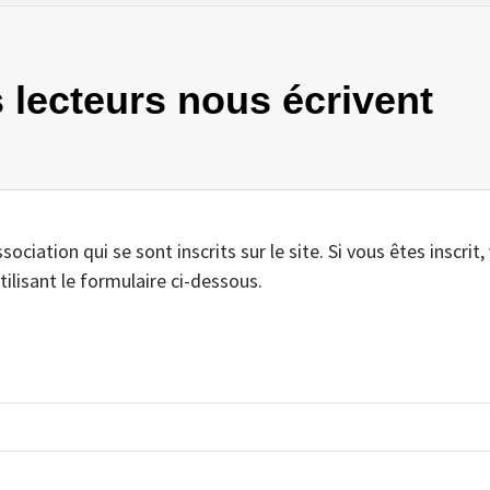
s lecteurs nous écrivent
iation qui se sont inscrits sur le site. Si vous êtes inscrit,
tilisant le formulaire ci-dessous.