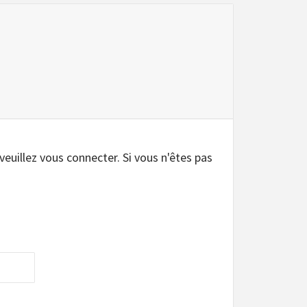
 veuillez vous connecter. Si vous n'êtes pas