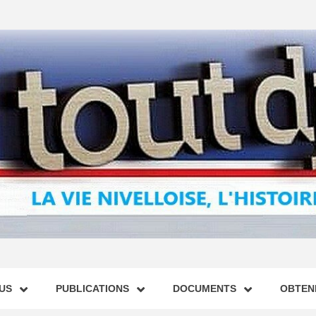
US
PUBLICATIONS
DOCUMENTS
OBTENI