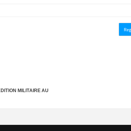
DITION MILITAIRE AU