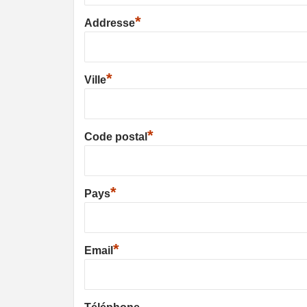
*
Addresse
*
Ville
*
Code postal
*
Pays
*
Email