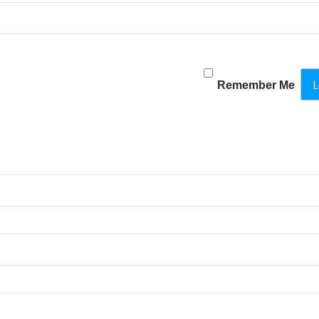
Remember Me