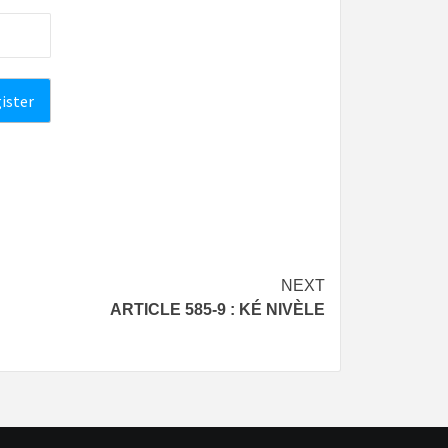
NEXT
ARTICLE 585-9 : KÉ NIVÈLE