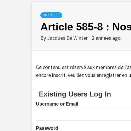
ARTICLE
Article 585-8 : No
By
Jacques De Winter
2 années ago
Ce contenu est réservé aux membres de l'assoc
encore inscrit, veuillez vous enregistrer en u
Existing Users Log In
Username or Email
Password