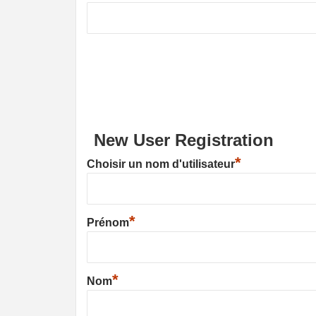
New User Registration
*
Choisir un nom d'utilisateur
*
Prénom
*
Nom