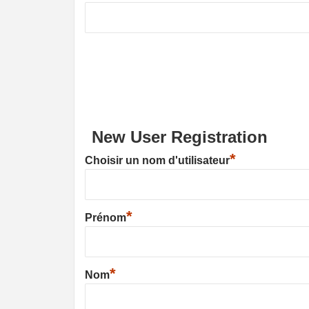
New User Registration
*
Choisir un nom d'utilisateur
*
Prénom
*
Nom