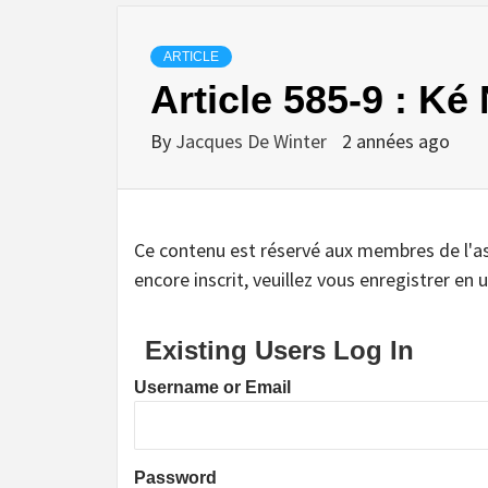
ARTICLE
Article 585-9 : Ké
By
Jacques De Winter
2 années ago
Ce contenu est réservé aux membres de l'assoc
encore inscrit, veuillez vous enregistrer en u
Existing Users Log In
Username or Email
Password