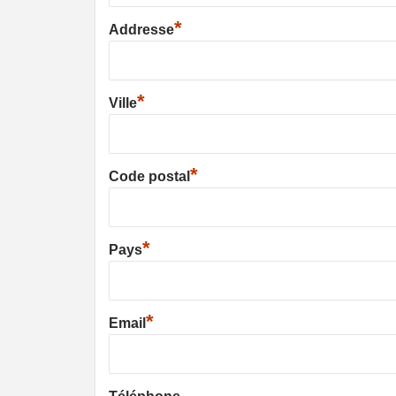
*
Addresse
*
Ville
*
Code postal
*
Pays
*
Email