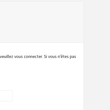
 veuillez vous connecter. Si vous n'êtes pas