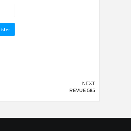
NEXT
REVUE 585