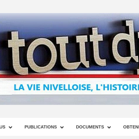
US
PUBLICATIONS
DOCUMENTS
OBTENI