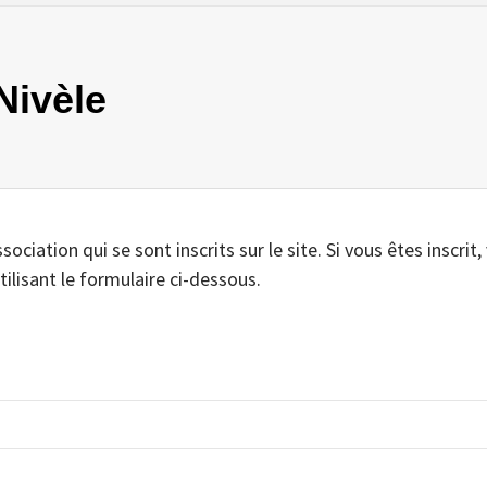
 Nivèle
iation qui se sont inscrits sur le site. Si vous êtes inscrit,
tilisant le formulaire ci-dessous.