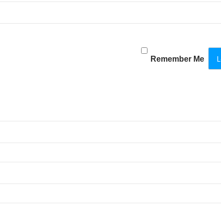
Remember Me