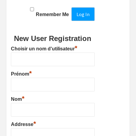
Remember Me
New User Registration
*
Choisir un nom d'utilisateur
*
Prénom
*
Nom
*
Addresse