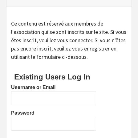
Ce contenu est réservé aux membres de
l'association qui se sont inscrits sur le site. Si vous
êtes inscrit, veuillez vous connecter. Si vous n'êtes
pas encore inscrit, veuillez vous enregistrer en
utilisant le formulaire ci-dessous.
Existing Users Log In
Username or Email
Password