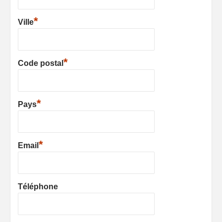
*
Ville
*
Code postal
*
Pays
*
Email
Téléphone