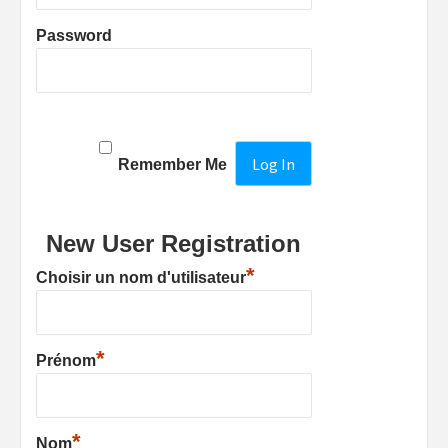
Password
Remember Me
New User Registration
*
Choisir un nom d'utilisateur
*
Prénom
*
Nom