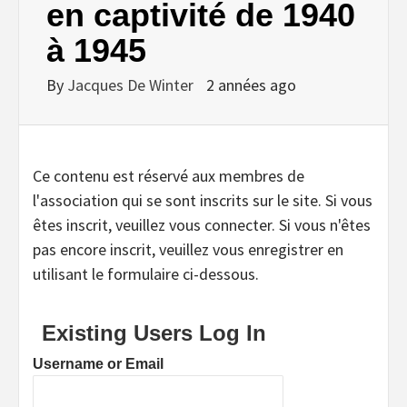
en captivité de 1940
à 1945
By
Jacques De Winter
2 années ago
Ce contenu est réservé aux membres de
l'association qui se sont inscrits sur le site. Si vous
êtes inscrit, veuillez vous connecter. Si vous n'êtes
pas encore inscrit, veuillez vous enregistrer en
utilisant le formulaire ci-dessous.
Existing Users Log In
Username or Email