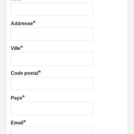
*
Addresse
*
Ville
*
Code postal
*
Pays
*
Email