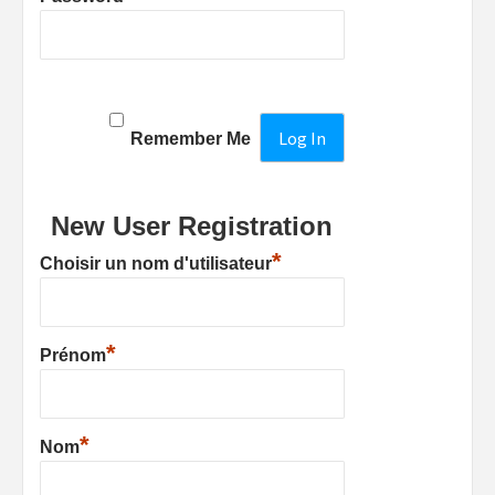
Remember Me
New User Registration
*
Choisir un nom d'utilisateur
*
Prénom
*
Nom