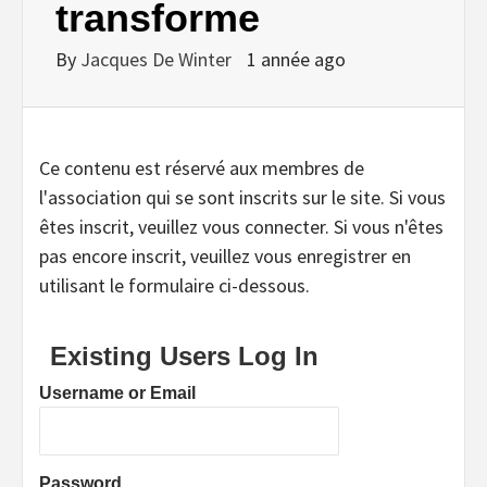
transforme
By
Jacques De Winter
1 année ago
Ce contenu est réservé aux membres de
l'association qui se sont inscrits sur le site. Si vous
êtes inscrit, veuillez vous connecter. Si vous n'êtes
pas encore inscrit, veuillez vous enregistrer en
utilisant le formulaire ci-dessous.
Existing Users Log In
Username or Email
Password