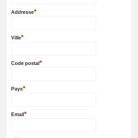
*
Addresse
*
Ville
*
Code postal
*
Pays
*
Email