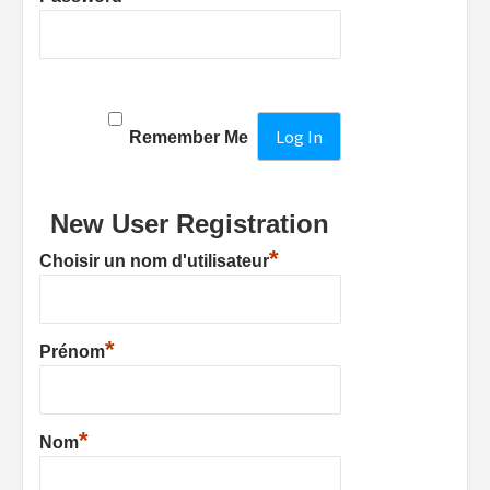
Remember Me
New User Registration
*
Choisir un nom d'utilisateur
*
Prénom
*
Nom