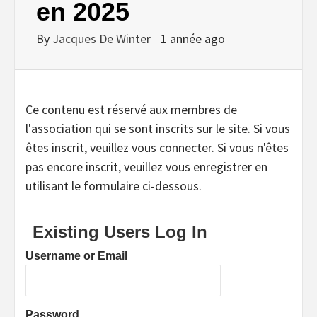
en 2025
By
Jacques De Winter
1 année ago
Ce contenu est réservé aux membres de
l'association qui se sont inscrits sur le site. Si vous
êtes inscrit, veuillez vous connecter. Si vous n'êtes
pas encore inscrit, veuillez vous enregistrer en
utilisant le formulaire ci-dessous.
Existing Users Log In
Username or Email
Password