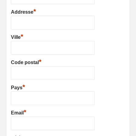
*
Addresse
*
Ville
*
Code postal
*
Pays
*
Email