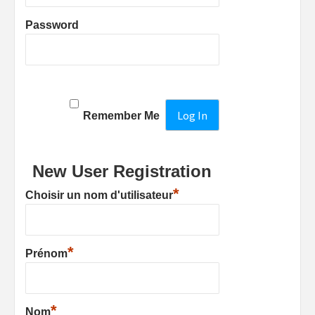
Password
Remember Me
New User Registration
*
Choisir un nom d'utilisateur
*
Prénom
*
Nom