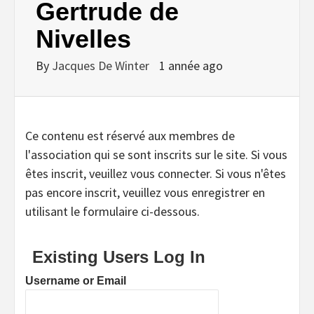
Gertrude de
Nivelles
By
Jacques De Winter
1 année ago
Ce contenu est réservé aux membres de
l'association qui se sont inscrits sur le site. Si vous
êtes inscrit, veuillez vous connecter. Si vous n'êtes
pas encore inscrit, veuillez vous enregistrer en
utilisant le formulaire ci-dessous.
Existing Users Log In
Username or Email