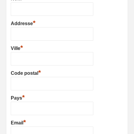
*
Addresse
*
Ville
*
Code postal
*
Pays
*
Email