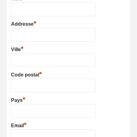
*
Addresse
*
Ville
*
Code postal
*
Pays
*
Email