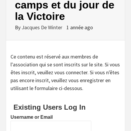
camps et du jour de
la Victoire
By
Jacques De Winter
1 année ago
Ce contenu est réservé aux membres de
l'association qui se sont inscrits sur le site. Si vous
êtes inscrit, veuillez vous connecter. Si vous n'êtes
pas encore inscrit, veuillez vous enregistrer en
utilisant le formulaire ci-dessous.
Existing Users Log In
Username or Email