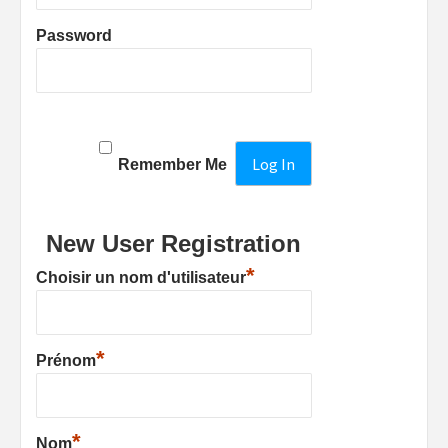
Password
Remember Me
New User Registration
*
Choisir un nom d'utilisateur
*
Prénom
*
Nom