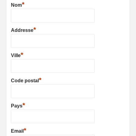
*
Nom
*
Addresse
*
Ville
*
Code postal
*
Pays
*
Email