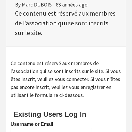
By
Marc DUBOIS
63 années ago
Ce contenu est réservé aux membres
de l’association qui se sont inscrits
sur le site.
Ce contenu est réservé aux membres de
l'association qui se sont inscrits sur le site. Si vous
êtes inscrit, veuillez vous connecter. Si vous n'êtes
pas encore inscrit, veuillez vous enregistrer en
utilisant le formulaire ci-dessous.
Existing Users Log In
Username or Email