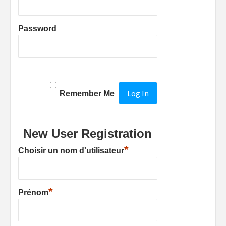
Password
Remember Me
New User Registration
*
Choisir un nom d'utilisateur
*
Prénom