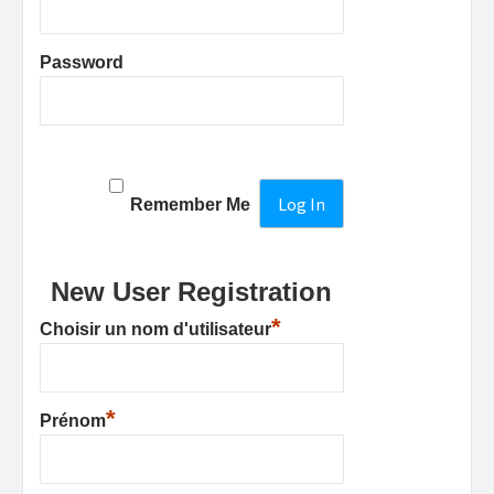
Password
Remember Me
New User Registration
*
Choisir un nom d'utilisateur
*
Prénom