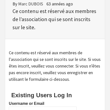
By
Marc DUBOIS
63 années ago
Ce contenu est réservé aux membres
de l’association qui se sont inscrits
sur le site.
Ce contenu est réservé aux membres de
l'association qui se sont inscrits sur le site. Si vous
êtes inscrit, veuillez vous connecter. Si vous n'êtes
pas encore inscrit, veuillez vous enregistrer en
utilisant le formulaire ci-dessous.
Existing Users Log In
Username or Email