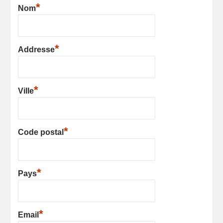
*
Nom
*
Addresse
*
Ville
*
Code postal
*
Pays
*
Email