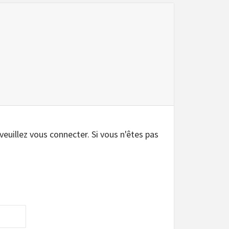
.
 veuillez vous connecter. Si vous n'êtes pas