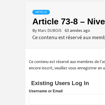
ARTICLE
Article 73-8 – Nive
By
Marc DUBOIS
63 années ago
Ce contenu est réservé aux membres
Ce contenu est réservé aux membres de l'assoc
encore inscrit, veuillez vous enregistrer en u
Existing Users Log In
Username or Email