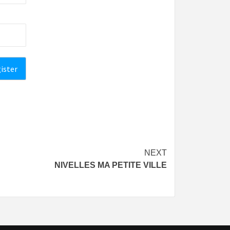
NEXT
NIVELLES MA PETITE VILLE