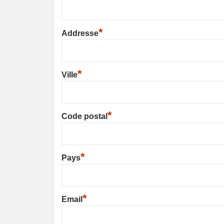
*
Addresse
*
Ville
*
Code postal
*
Pays
*
Email