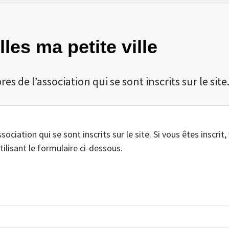
lles ma petite ville
 de l’association qui se sont inscrits sur le site
iation qui se sont inscrits sur le site. Si vous êtes inscrit,
tilisant le formulaire ci-dessous.