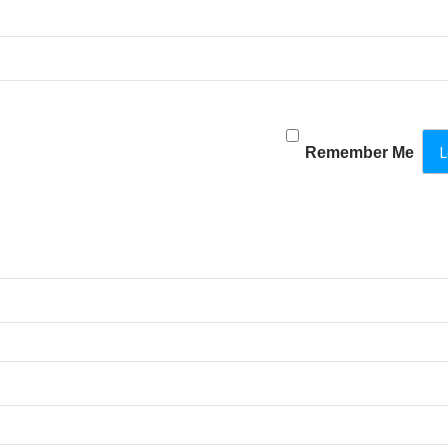
Remember Me