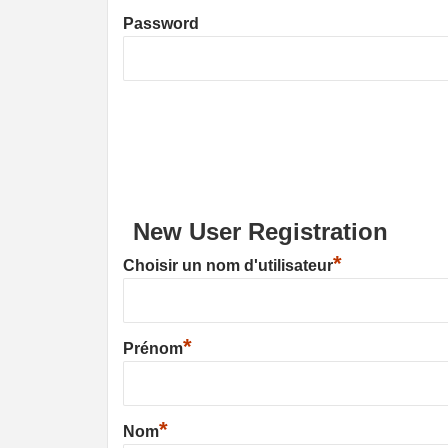
Password
New User Registration
*
Choisir un nom d'utilisateur
*
Prénom
*
Nom