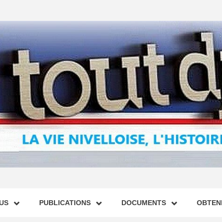
US
PUBLICATIONS
DOCUMENTS
OBTENI