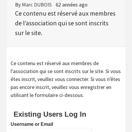
By
Marc DUBOIS
62 années ago
Ce contenu est réservé aux membres
de l’association qui se sont inscrits
sur le site.
Ce contenu est réservé aux membres de
l'association qui se sont inscrits sur le site. Si vous
êtes inscrit, veuillez vous connecter. Si vous n'êtes
pas encore inscrit, veuillez vous enregistrer en
utilisant le formulaire ci-dessous.
Existing Users Log In
Username or Email