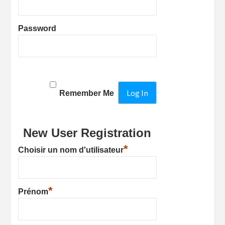
Password
Remember Me
New User Registration
*
Choisir un nom d'utilisateur
*
Prénom