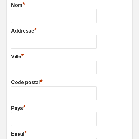
*
Nom
*
Addresse
*
Ville
*
Code postal
*
Pays
*
Email