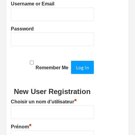
Username or Email
Password
Remember Me
New User Registration
*
Choisir un nom d'utilisateur
*
Prénom