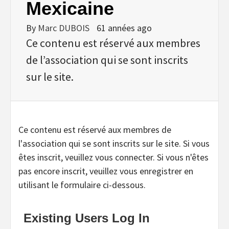
Mexicaine
By
Marc DUBOIS
61 années ago
Ce contenu est réservé aux membres
de l’association qui se sont inscrits
sur le site.
Ce contenu est réservé aux membres de
l'association qui se sont inscrits sur le site. Si vous
êtes inscrit, veuillez vous connecter. Si vous n'êtes
pas encore inscrit, veuillez vous enregistrer en
utilisant le formulaire ci-dessous.
Existing Users Log In