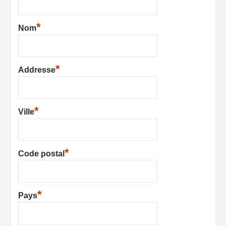
*
Nom
*
Addresse
*
Ville
*
Code postal
*
Pays