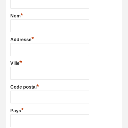
*
Nom
*
Addresse
*
Ville
*
Code postal
*
Pays