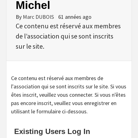
Michel
By
Marc DUBOIS
61 années ago
Ce contenu est réservé aux membres
de l’association qui se sont inscrits
sur le site.
Ce contenu est réservé aux membres de
l'association qui se sont inscrits sur le site. Si vous
êtes inscrit, veuillez vous connecter. Si vous n'êtes
pas encore inscrit, veuillez vous enregistrer en
utilisant le formulaire ci-dessous.
Existing Users Log In