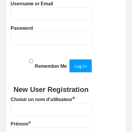
Username or Email
Password
Remember Me
New User Registration
*
Choisir un nom d'utilisateur
*
Prénom