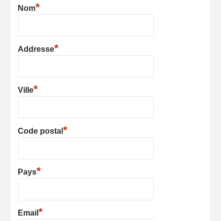
*
Nom
*
Addresse
*
Ville
*
Code postal
*
Pays
*
Email