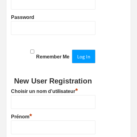
Password
Remember Me
New User Registration
*
Choisir un nom d'utilisateur
*
Prénom