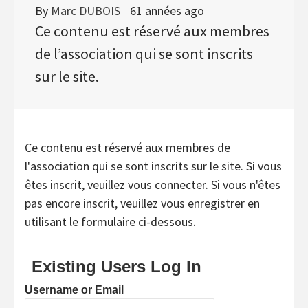
By
Marc DUBOIS
61 années ago
Ce contenu est réservé aux membres
de l’association qui se sont inscrits
sur le site.
Ce contenu est réservé aux membres de
l'association qui se sont inscrits sur le site. Si vous
êtes inscrit, veuillez vous connecter. Si vous n'êtes
pas encore inscrit, veuillez vous enregistrer en
utilisant le formulaire ci-dessous.
Existing Users Log In
Username or Email